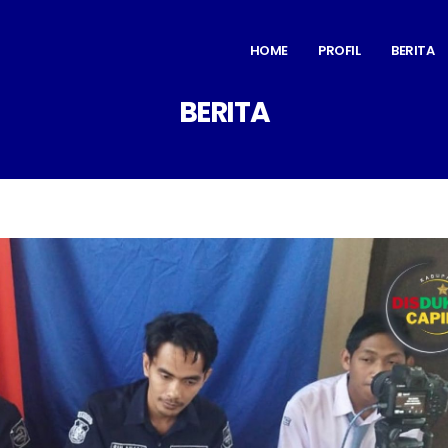
HOME
PROFIL
BERITA
BERITA