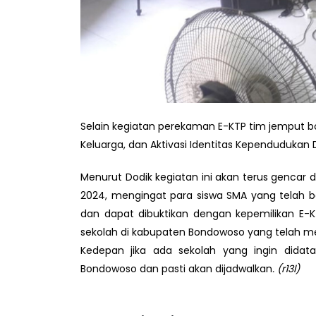
Selain kegiatan perekaman E-KTP tim jemput b
Keluarga, dan Aktivasi Identitas Kependudukan D
Menurut Dodik kegiatan ini akan terus gencar 
2024, mengingat para siswa SMA yang telah be
dan dapat dibuktikan dengan kepemilikan E-K
sekolah di kabupaten Bondowoso yang telah mem
Kedepan jika ada sekolah yang ingin didat
Bondowoso dan pasti akan dijadwalkan
. (r13l)